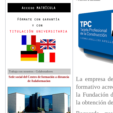
Trabaja con nosotros - Colaboradores
Sede social del Centro de formación a distancia
La empresa de
de Aulaformacion
formativo acre
la Fundación 
la obtención de