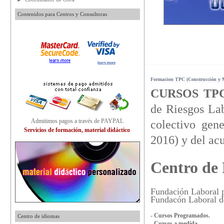
Contenidos para Centros y Consultoras
Formacion TPC (Construcción y M
CURSOS TP
de Riesgos Lab
Admitimos pagos a través de PAYPAL
colectivo gene
Servicios de formación, material didáctico
2016) y del acu
Centro de
Fundación Laboral p
Fundacón Laboral d
- Cursos Programados.
Centro de idiomas
- Cursos a medida.