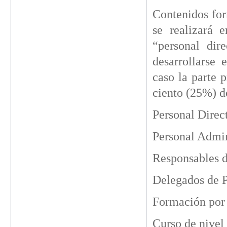
Contenidos for
se realizará 
“personal dir
desarrollarse 
caso la parte 
ciento (25%) de
Personal Direc
Personal Admin
Responsables d
Delegados de P
Formación por 
Curso de nivel