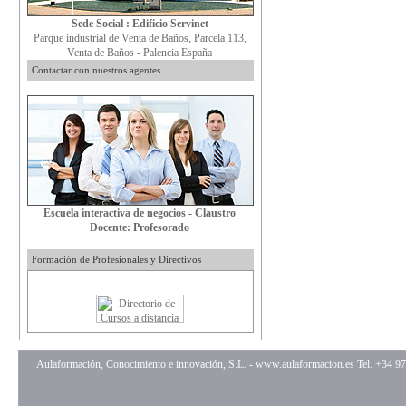
Sede Social : Edificio Servinet
Parque industrial de Venta de Baños, Parcela 113,
Venta de Baños - Palencia España
Contactar con nuestros agentes
Escuela interactiva de negocios - Claustro
Docente: Profesorado
Formación de Profesionales y Directivos
Aulaformación, Conocimiento e innovación, S.L. -
www.aulaformacion.es
Tel. +34 9