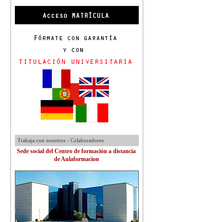
Trabaja con nosotros - Colaboradores
Sede social del Centro de formación a distancia
de Aulaformacion