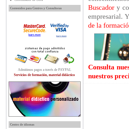
Buscador
y co
Contenidos para Centros y Consultoras
empresarial. Y
de la formació
Consulta nues
Admitimos pagos a través de PAYPAL
nuestros prec
Servicios de formación, material didáctico
Centro de idiomas