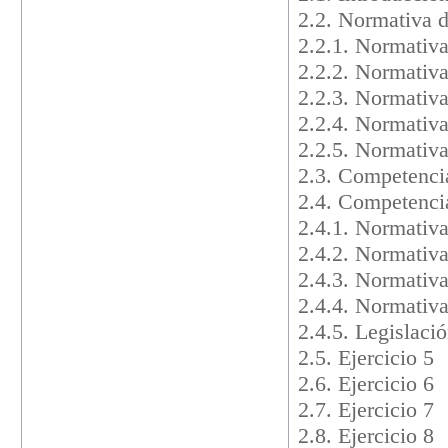
2.2. Normativa d
2.2.1. Normativ
2.2.2. Normativa
2.2.3. Normativ
2.2.4. Normativ
2.2.5. Normativa
2.3. Competencia
2.4. Competencia
2.4.1. Normativ
2.4.2. Normativa
2.4.3. Normativ
2.4.4. Normativ
2.4.5. Legislaci
2.5. Ejercicio 5
2.6. Ejercicio 6
2.7. Ejercicio 7
2.8. Ejercicio 8