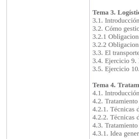
Tema 3. Logísti
3.1. Introducció
3.2. Cómo gestio
3.2.1 Obligacion
3.2.2 Obligacion
3.3. El transpor
3.4. Ejercicio 9
3.5. Ejercicio 1
Tema 4. Tratami
4.1. Introducció
4.2. Tratamiento
4.2.1. Técnicas 
4.2.2. Técnicas 
4.3. Tratamiento
4.3.1. Idea gene