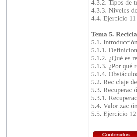
4.3.2. Tipos de 
4.3.3. Niveles d
4.4. Ejercicio 11
Tema 5. Recicla
5.1. Introducció
5.1.1. Definicio
5.1.2. ¿Qué es r
5.1.3. ¿Por qué 
5.1.4. Obstáculo
5.2. Reciclaje d
5.3. Recuperaci
5.3.1. Recupera
5.4. Valorizació
5.5. Ejercicio 12