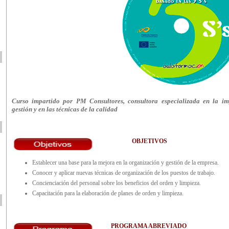
Curso impartido por PM Consultores, consultora especializada en la imp
gestión y en las técnicas de la calidad
OBJETIVOS
Establecer una base para la mejora en la organización y gestión de la empresa.
Conocer y aplicar nuevas técnicas de organización de los puestos de trabajo.
Concienciación del personal sobre los beneficios del orden y limpieza.
Capacitación para la elaboración de planes de orden y limpieza.
PROGRAMA ABREVIADO