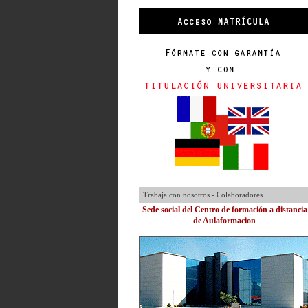
Trabaja con nosotros - Colaboradores
Sede social del Centro de formación a distancia
de Aulaformacion