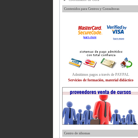
Contenidos para Centros y Consultoras
Admitimos pagos a través de PAYPAL
Servicios de formación, material didáctico
Centro de idiomas