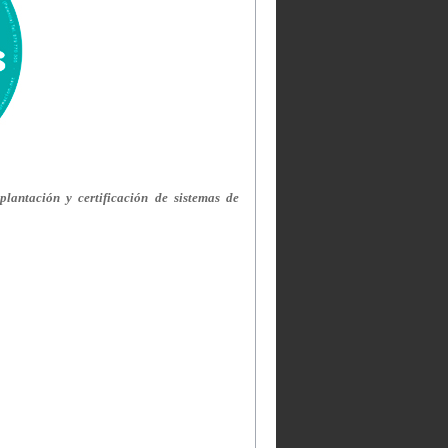
lantación y certificación de sistemas de