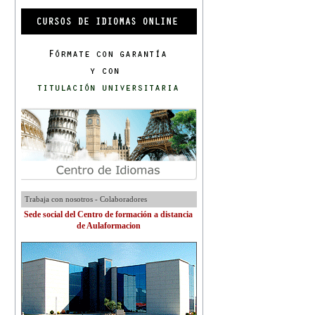
Trabaja con nosotros - Colaboradores
Sede social del Centro de formación a distancia
de Aulaformacion