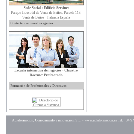
Sede Social : Edificio Servinet
Parque industrial de Venta de Baños, Parcela 113,
Venta de Baños - Palencia España
Contactar con nuestros agentes
Escuela interactiva de negocios - Claustro
Docente: Profesorado
Formación de Profesionales y Directivos
Aulaformación, Conocimiento e innovación, S.L. -
www.aulaformacion.es
Tel. +34 9