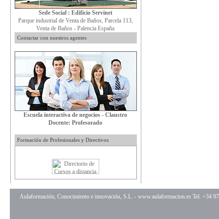
Sede Social : Edificio Servinet
Parque industrial de Venta de Baños, Parcela 113,
Venta de Baños - Palencia España
Contactar con nuestros agentes
Escuela interactiva de negocios - Claustro
Docente: Profesorado
Formación de Profesionales y Directivos
Aulaformación, Conocimiento e innovación, S.L. -
www.aulaformacion.es
Tel. +34 9