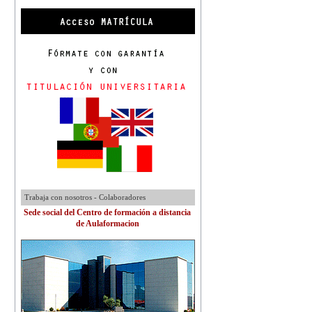
Trabaja con nosotros - Colaboradores
Sede social del Centro de formación a distancia
de Aulaformacion