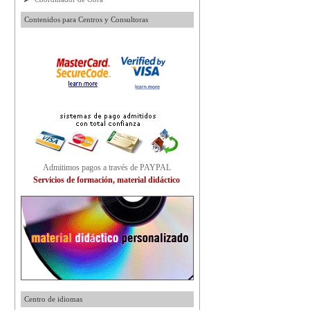
Contenidos para Centros y Consultoras
Admitimos pagos a través de PAYPAL
Servicios de formación, material didáctico
Centro de idiomas