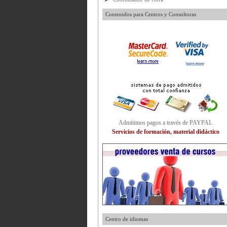
Contenidos para Centros y Consultoras
Admitimos pagos a través de PAYPAL
Servicios de formación, material didáctico
Centro de idiomas