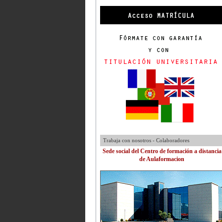
Trabaja con nosotros - Colaboradores
Sede social del Centro de formación a distancia
de Aulaformacion