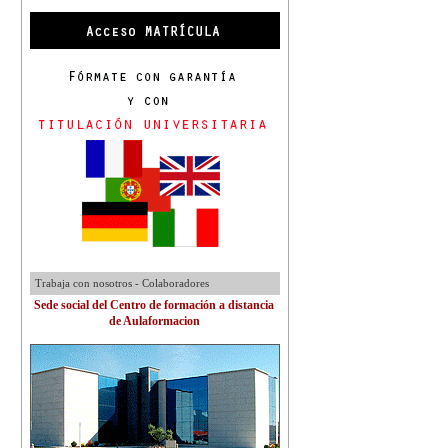
Trabaja con nosotros - Colaboradores
Sede social del Centro de formación a distancia
de Aulaformacion