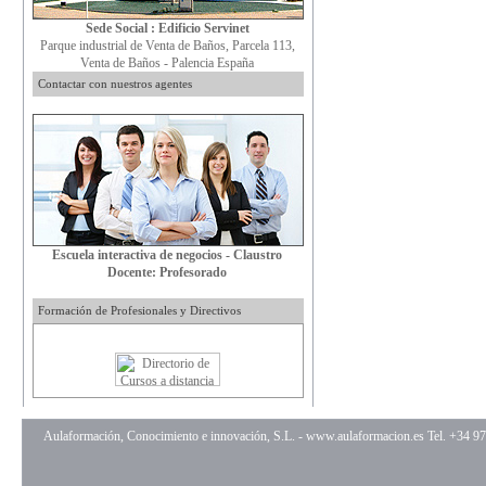
Sede Social : Edificio Servinet
Parque industrial de Venta de Baños, Parcela 113,
Venta de Baños - Palencia España
Contactar con nuestros agentes
Escuela interactiva de negocios - Claustro
Docente: Profesorado
Formación de Profesionales y Directivos
Aulaformación, Conocimiento e innovación, S.L. -
www.aulaformacion.es
Tel. +34 9