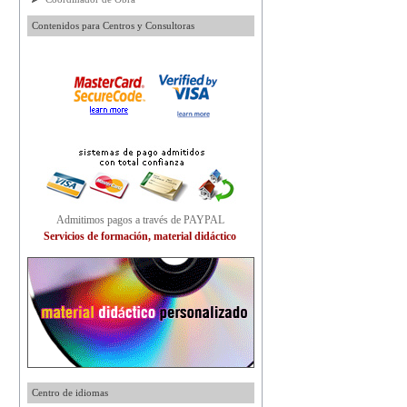
Contenidos para Centros y Consultoras
Admitimos pagos a través de PAYPAL
Servicios de formación, material didáctico
Centro de idiomas