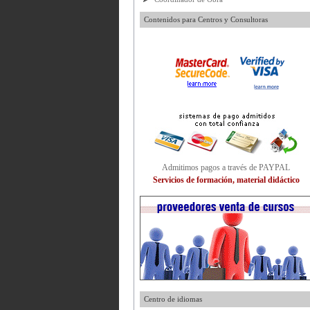
Contenidos para Centros y Consultoras
Admitimos pagos a través de PAYPAL
Servicios de formación, material didáctico
Centro de idiomas