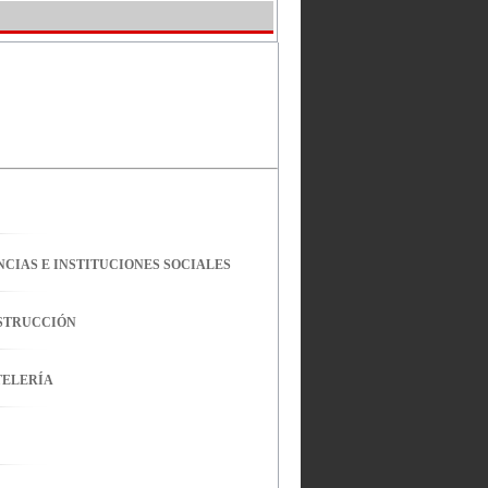
CIAS E INSTITUCIONES SOCIALES
NSTRUCCIÓN
TELERÍA