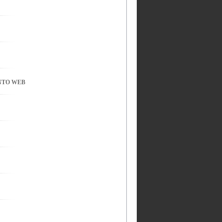
NTO WEB