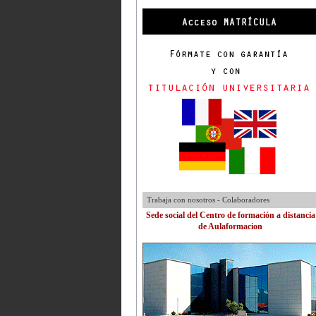
Trabaja con nosotros - Colaboradores
Sede social del Centro de formación a distancia
de Aulaformacion