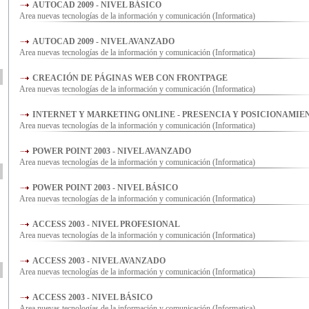
AUTOCAD 2009 - NIVEL BÁSICO
Area nuevas tecnologías de la información y comunicación (Informatica)
AUTOCAD 2009 - NIVEL AVANZADO
Area nuevas tecnologías de la información y comunicación (Informatica)
CREACIÓN DE PÁGINAS WEB CON FRONTPAGE
Area nuevas tecnologías de la información y comunicación (Informatica)
INTERNET Y MARKETING ONLINE - PRESENCIA Y POSICIONAMIE
Area nuevas tecnologías de la información y comunicación (Informatica)
POWER POINT 2003 - NIVEL AVANZADO
Area nuevas tecnologías de la información y comunicación (Informatica)
POWER POINT 2003 - NIVEL BÁSICO
Area nuevas tecnologías de la información y comunicación (Informatica)
ACCESS 2003 - NIVEL PROFESIONAL
Area nuevas tecnologías de la información y comunicación (Informatica)
ACCESS 2003 - NIVEL AVANZADO
Area nuevas tecnologías de la información y comunicación (Informatica)
ACCESS 2003 - NIVEL BÁSICO
Area nuevas tecnologías de la información y comunicación (Informatica)